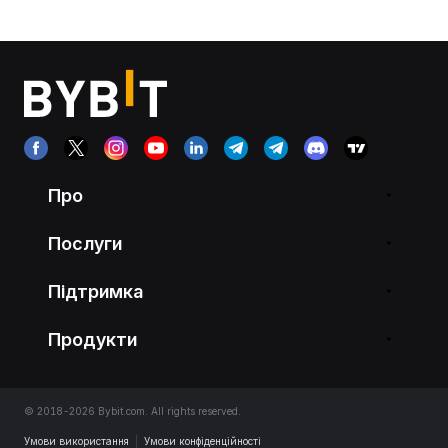
Про
Послуги
Підтримка
Продукти
© 2018-2026 Bybit.com. All rights reserved.
Умови використання
|
Умови конфіденційності