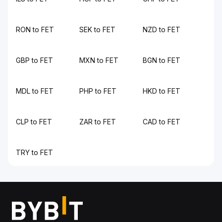
RON to FET
SEK to FET
NZD to FET
GBP to FET
MXN to FET
BGN to FET
MDL to FET
PHP to FET
HKD to FET
CLP to FET
ZAR to FET
CAD to FET
TRY to FET