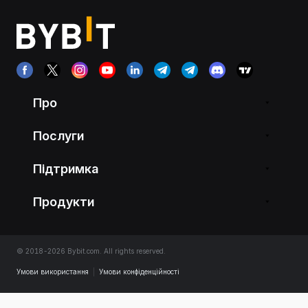
Про
Послуги
Підтримка
Продукти
© 2018-2026 Bybit.com. All rights reserved.
Умови використання
|
Умови конфіденційності