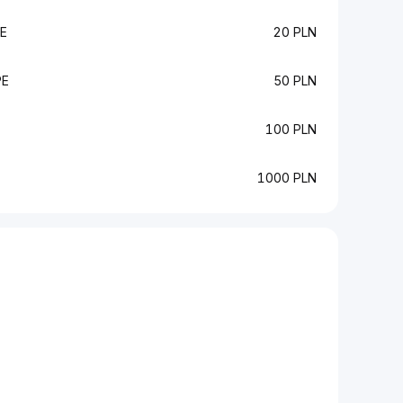
E
20 PLN
PE
50 PLN
100 PLN
1000 PLN