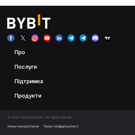
Про
Послуги
Підтримка
Продукти
© 2018-2026 Bybit.com. All rights reserved.
Умови використання
|
Умови конфіденційності