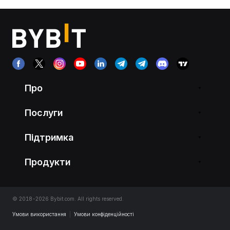
Про
Послуги
Підтримка
Продукти
© 2018-2026 Bybit.com. All rights reserved.
Умови використання
|
Умови конфіденційності