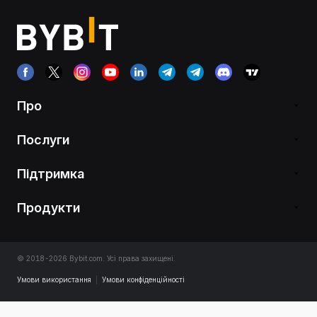
Про
Послуги
Підтримка
Продукти
© 2018-2026 Bybit.com. Усі права захищені.
Умови використання
|
Умови конфіденційності