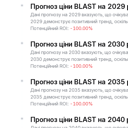
Прогноз ціни BLAST на 2029 
Дані прогнозу на 2029 вказують, що очікува
2029 демонструє позитивний тренд, оскільк
Потенційний ROI:
-100.00%
Прогноз ціни BLAST на 2030 
Дані прогнозу на 2030 вказують, що очікува
2030 демонструє позитивний тренд, оскільк
Потенційний ROI:
-100.00%
Прогноз ціни BLAST на 2035 
Дані прогнозу на 2035 вказують, що очікува
2035 демонструє позитивний тренд, оскільк
Потенційний ROI:
-100.00%
Прогноз ціни BLAST на 2040 
Дані прогнозу на 2040 вказують, що очікува