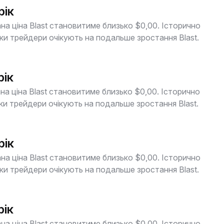
рік
на ціна Blast становитиме близько $0,00. Історично
и трейдери очікують на подальше зростання Blast.
рік
на ціна Blast становитиме близько $0,00. Історично
и трейдери очікують на подальше зростання Blast.
рік
на ціна Blast становитиме близько $0,00. Історично
и трейдери очікують на подальше зростання Blast.
рік
на ціна Blast становитиме близько $0,00. Історично