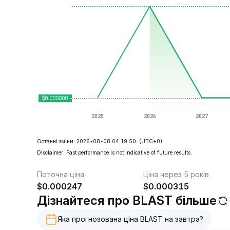
Останні зміни: 2026-08-08 04:19:50.
(UTC+0)
Disclaimer. Past performance is not indicative of future results.
Поточна ціна
Ціна через 5 років
$
0.000247
$
0.000315
Дізнайтеся про BLAST більше
Яка прогнозована ціна BLAST на завтра?