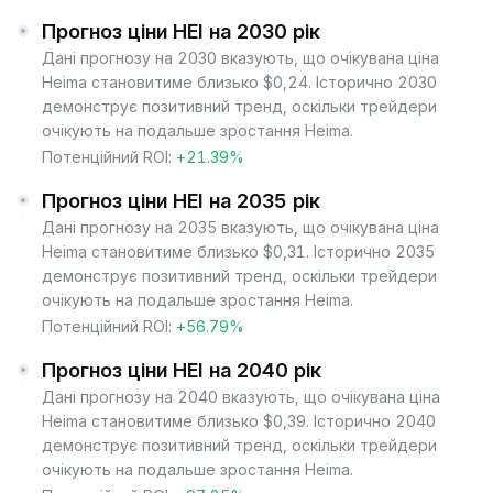
Прогноз ціни HEI на 2030 рік
Дані прогнозу на 2030 вказують, що очікувана ціна
Heima становитиме близько $0,24. Історично 2030
демонструє позитивний тренд, оскільки трейдери
очікують на подальше зростання Heima.
Потенційний ROI:
+21.39%
Прогноз ціни HEI на 2035 рік
Дані прогнозу на 2035 вказують, що очікувана ціна
Heima становитиме близько $0,31. Історично 2035
демонструє позитивний тренд, оскільки трейдери
очікують на подальше зростання Heima.
Потенційний ROI:
+56.79%
Прогноз ціни HEI на 2040 рік
Дані прогнозу на 2040 вказують, що очікувана ціна
Heima становитиме близько $0,39. Історично 2040
демонструє позитивний тренд, оскільки трейдери
очікують на подальше зростання Heima.