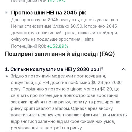
Потенційний ROI:
+97.25%
Прогноз ціни HEI на 2045 рік
Дані прогнозу на 2045 вказують, що очікувана ціна
Heima становитиме близько $0,50. Історично 2045
демонструє позитивний тренд, оскільки трейдери
очікують на подальше зростання Heima.
Потенційний ROI:
+152.89%
Поширені запитання й відповіді (FAQ)
1. Скільки коштуватиме HEI у 2030 році?
Згідно з поточними моделями прогнозування,
очікується, що HEI досягне приблизно $0.24 до 2030
року. Порівняно з поточною ціною монети $0.20, це
свідчить про потенційне довгострокове зростання
завдяки прийняттю на ринку, попиту та розширенню
ринку криптовалют загалом. Однак через високу
волатильність ринку криптовалют фактичні ціни можуть
відрізнятися залежно від макроекономічних умов,
регулювання та настроїв на ринку.