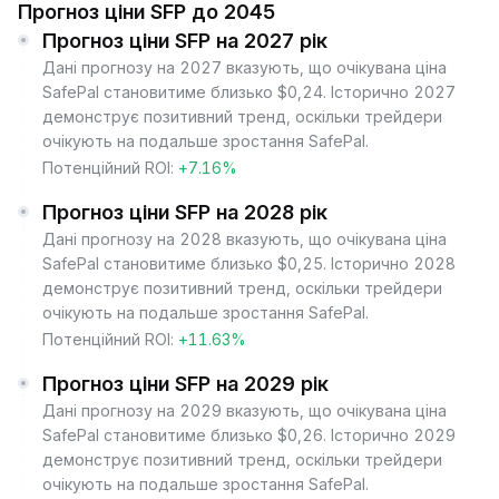
Прогноз ціни SFP до 2045
Прогноз ціни SFP на 2027 рік
Дані прогнозу на 2027 вказують, що очікувана ціна
SafePal становитиме близько $0,24. Історично 2027
демонструє позитивний тренд, оскільки трейдери
очікують на подальше зростання SafePal.
Потенційний ROI:
+7.16%
Прогноз ціни SFP на 2028 рік
Дані прогнозу на 2028 вказують, що очікувана ціна
SafePal становитиме близько $0,25. Історично 2028
демонструє позитивний тренд, оскільки трейдери
очікують на подальше зростання SafePal.
Потенційний ROI:
+11.63%
Прогноз ціни SFP на 2029 рік
Дані прогнозу на 2029 вказують, що очікувана ціна
SafePal становитиме близько $0,26. Історично 2029
демонструє позитивний тренд, оскільки трейдери
очікують на подальше зростання SafePal.