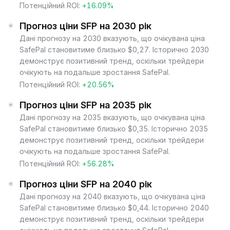
Потенційний ROI:
+16.09%
Прогноз ціни SFP на 2030 рік
Дані прогнозу на 2030 вказують, що очікувана ціна
SafePal становитиме близько $0,27. Історично 2030
демонструє позитивний тренд, оскільки трейдери
очікують на подальше зростання SafePal.
Потенційний ROI:
+20.56%
Прогноз ціни SFP на 2035 рік
Дані прогнозу на 2035 вказують, що очікувана ціна
SafePal становитиме близько $0,35. Історично 2035
демонструє позитивний тренд, оскільки трейдери
очікують на подальше зростання SafePal.
Потенційний ROI:
+56.28%
Прогноз ціни SFP на 2040 рік
Дані прогнозу на 2040 вказують, що очікувана ціна
SafePal становитиме близько $0,44. Історично 2040
демонструє позитивний тренд, оскільки трейдери