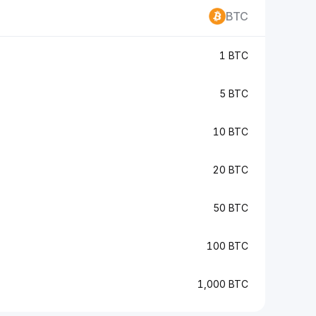
BTC
1 BTC
5 BTC
10 BTC
20 BTC
50 BTC
100 BTC
1,000 BTC