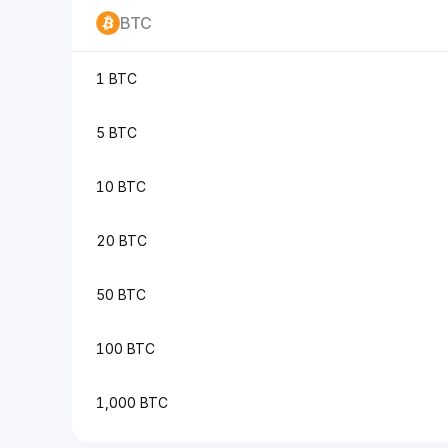
BTC
1 BTC
5 BTC
10 BTC
20 BTC
50 BTC
100 BTC
1,000 BTC