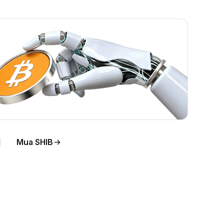
Mua SHIB