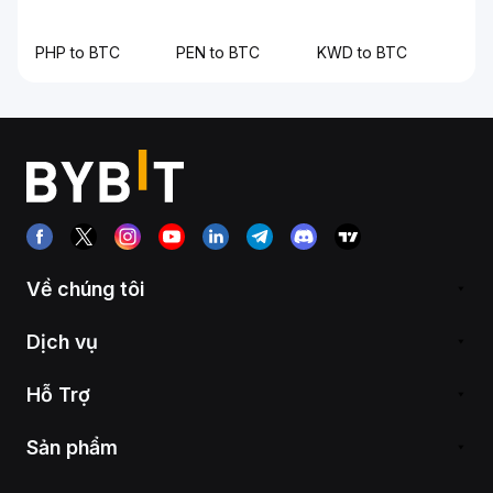
PHP to BTC
PEN to BTC
KWD to BTC
Về chúng tôi
Dịch vụ
Hỗ Trợ
Sản phẩm