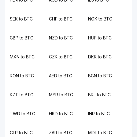
SEK to BTC
CHF to BTC
NOK to BTC
GBP to BTC
NZD to BTC
HUF to BTC
MXN to BTC
CZK to BTC
DKK to BTC
RON to BTC
AED to BTC
BGN to BTC
KZT to BTC
MYR to BTC
BRL to BTC
TWD to BTC
HKD to BTC
INR to BTC
CLP to BTC
ZAR to BTC
MDL to BTC