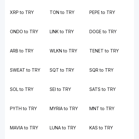
XRP to TRY
TON to TRY
PEPE to TRY
ONDO to TRY
LINK to TRY
DOGE to TRY
ARB to TRY
WLKN to TRY
TENET to TRY
SWEAT to TRY
SQT to TRY
SQR to TRY
SOL to TRY
SEI to TRY
SATS to TRY
PYTH to TRY
MYRIA to TRY
MNT to TRY
MAVIA to TRY
LUNA to TRY
KAS to TRY