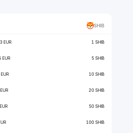
SHIB
3 EUR
1 SHIB
5 EUR
5 SHIB
 EUR
10 SHIB
 EUR
20 SHIB
 EUR
50 SHIB
EUR
100 SHIB