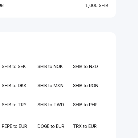
UR
1,000 SHIB
SHIB to SEK
SHIB to NOK
SHIB to NZD
SHIB to DKK
SHIB to MXN
SHIB to RON
SHIB to TRY
SHIB to TWD
SHIB to PHP
PEPE to EUR
DOGE to EUR
TRX to EUR