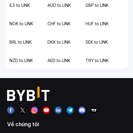
ILS to LINK
AUD to LINK
GBP to LINK
NOK to LINK
CHF to LINK
HUF to LINK
BRL to LINK
DKK to LINK
SEK to LINK
NZD to LINK
AED to LINK
TRY to LINK
Về chúng tôi