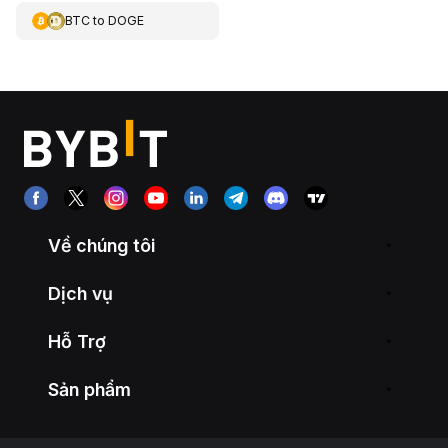
BTC
to
DOGE
Về chúng tôi
Dịch vụ
Hỗ Trợ
Sản phẩm