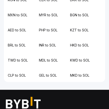
MXN to SOL
MYR to SOL
BGN to SOL
AED to SOL
PHP to SOL
KZT to SOL
BRL to SOL
INR to SOL
HKD to SOL
TWD to SOL
MDL to SOL
KWD to SOL
CLP to SOL
GEL to SOL
MKD to SOL