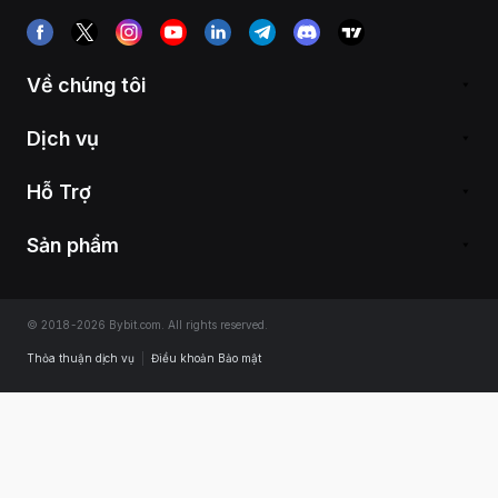
Về chúng tôi
Dịch vụ
Hỗ Trợ
Sản phẩm
© 2018-2026 Bybit.com. All rights reserved.
Thỏa thuận dịch vụ
|
Điều khoản Bảo mật