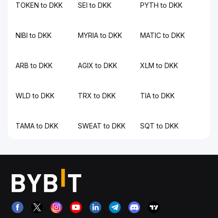
TOKEN to DKK
SEI to DKK
PYTH to DKK
NIBI to DKK
MYRIA to DKK
MATIC to DKK
ARB to DKK
AGIX to DKK
XLM to DKK
WLD to DKK
TRX to DKK
TIA to DKK
TAMA to DKK
SWEAT to DKK
SQT to DKK