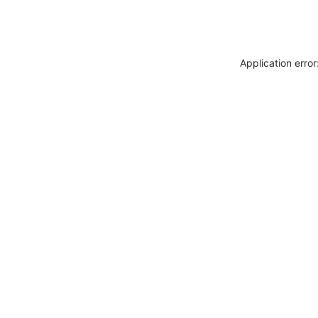
Application erro