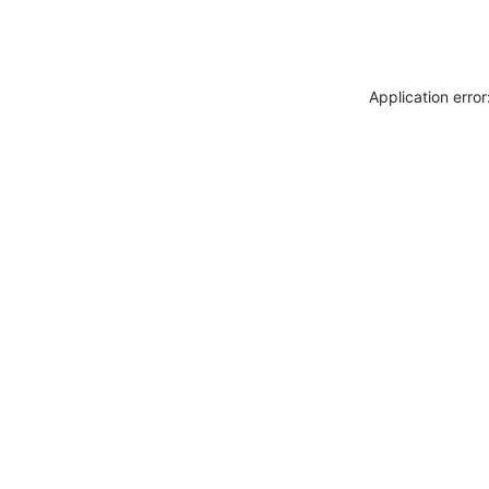
Application erro