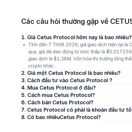
Các câu hỏi thường gặp về CETU
1. Giá Cetus Protocol hôm nay là bao nhiêu?
Tính đến 7 Th08 2026, giá giao dịch hiện tại l
qua, giá đã dao động từ mức thấp là $0.01725
giao dịch là $1.38M. Vốn hóa thị trường tổng thể
crypto khác.
2. Giá một Cetus Protocol là bao nhiêu?
3. Cách đầu tư vào Cetus Protocol ?
4. Mua Cetus Protocol ở đâu?
5. Cách mua Cetus Protocol?
6. Cách bán Cetus Protocol?
7. Cetus Protocol có phải là khoản đầu tư t
8. Có bao nhiêuCetus Protocol?