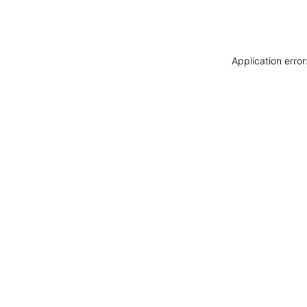
Application erro