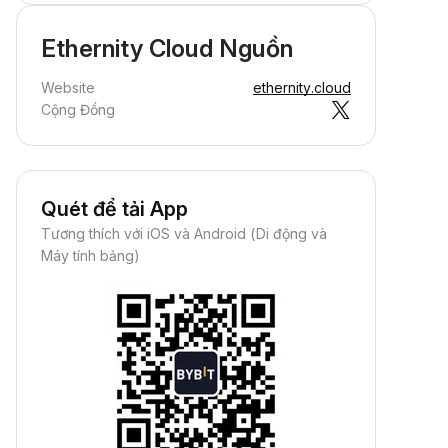
Ethernity Cloud Nguồn
Website
ethernity.cloud
Cộng Đồng
Quét để tải App
Tương thích với iOS và Android (Di động và
Máy tính bảng)