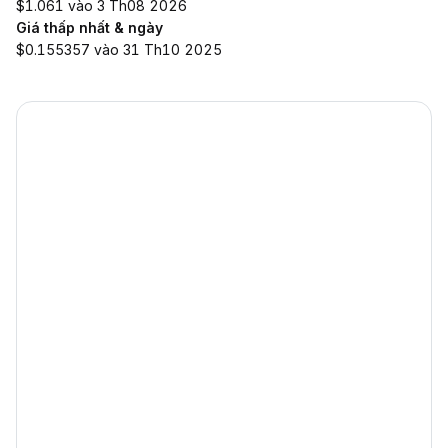
$1.061 vào 3 Th08 2026
Giá thấp nhất & ngày
$0.155357 vào 31 Th10 2025