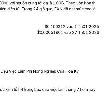
M, với nguồn cung tối đa là 1.00B. Theo vốn hóa thị
tiền điện tử. Trong 24 giờ qua, FXN đã đạt mức cao là
$0.100312 vào 1 Th01 2025
$0.00051901 vào 27 Th01 2026
 Liệu Việc Làm Phi Nông Nghiệp Của Hoa Kỳ
 tức kinh tế tốt trong báo cáo việc làm tháng 7 hôm nay