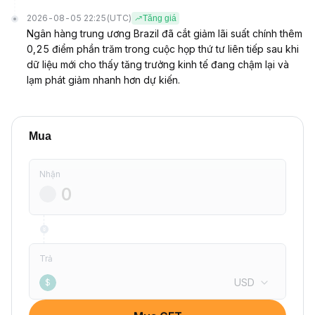
2026-08-05 22:25
(UTC)
Tăng giá
Ngân hàng trung ương Brazil đã cắt giảm lãi suất chính thêm
0,25 điểm phần trăm trong cuộc họp thứ tư liên tiếp sau khi
dữ liệu mới cho thấy tăng trưởng kinh tế đang chậm lại và
lạm phát giảm nhanh hơn dự kiến.
Mua
Nhận
Trả
USD
$