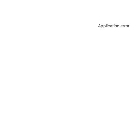
Application erro