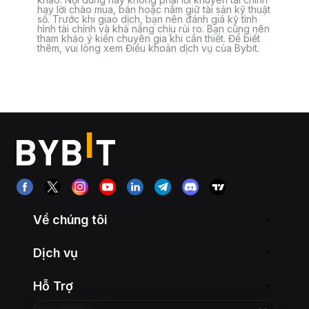
hay lời chào mua, bán hoặc nắm giữ tài sản kỹ thuật
số. Trước khi giao dịch, bạn nên đánh giá kỹ tình
hình tài chính và khả năng chịu rủi ro. Bạn cũng nên
tham khảo ý kiến chuyên gia khi cần thiết. Để biết
thêm, vui lòng xem Điều khoản dịch vụ của Bybit.
Về chúng tôi
Dịch vụ
Hỗ Trợ