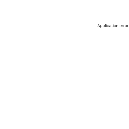
Application erro