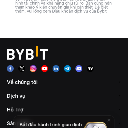
hình tài chính và khả năng chịu rủi ro. Bạn cũng nên
tham khảo ý kiến chuyên gia khi cần thiết. Để biết
thêm, vui lòng xem Điều khoản dịch vụ của Bybit.
Về chúng tôi
Dịch vụ
Hỗ Trợ
Sản phẩm
Bắt đầu hành trình giao dịch