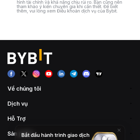
hình tài chính và khả năng chịu rủi ro. Bạn cũng nên
tham khảo ý kiến chuyên gia khi cần thiết. Để biết
thêm, vui lòng xem Điều khoản dịch vụ của Bybit.
Về chúng tôi
Dịch vụ
Hỗ Trợ
Sản phẩm
Bắt đầu hành trình giao dịch