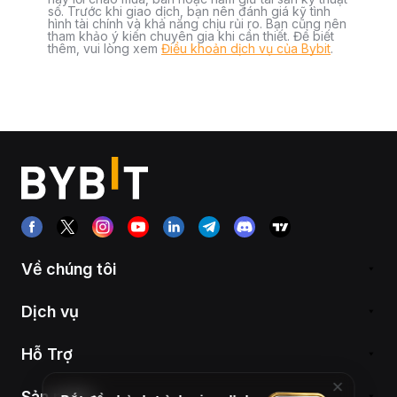
số. Trước khi giao dịch, bạn nên đánh giá kỹ tình
hình tài chính và khả năng chịu rủi ro. Bạn cũng nên
tham khảo ý kiến chuyên gia khi cần thiết. Để biết
thêm, vui lòng xem
Điều khoản dịch vụ của Bybit
.
Về chúng tôi
Dịch vụ
Hỗ Trợ
Sản phẩm