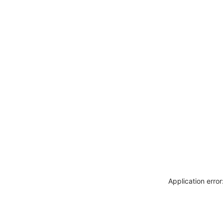
Application erro