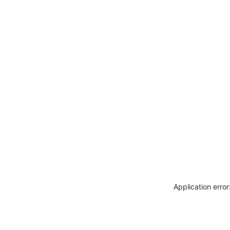
Application erro