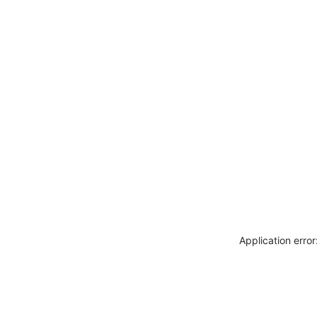
Application erro