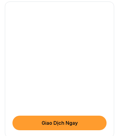
Giao Dịch Ngay