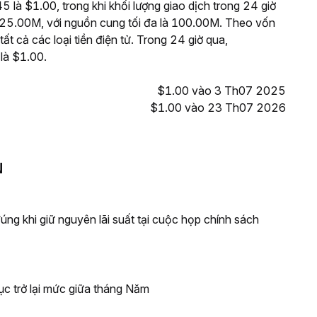
là $1.00, trong khi khối lượng giao dịch trong 24 giờ
5.00M, với nguồn cung tối đa là 100.00M. Theo vốn
 cả các loại tiền điện tử. Trong 24 giờ qua,
là $1.00.
$1.00 vào 3 Th07 2025
$1.00 vào 23 Th07 2026
N
ng khi giữ nguyên lãi suất tại cuộc họp chính sách
ục trở lại mức giữa tháng Năm