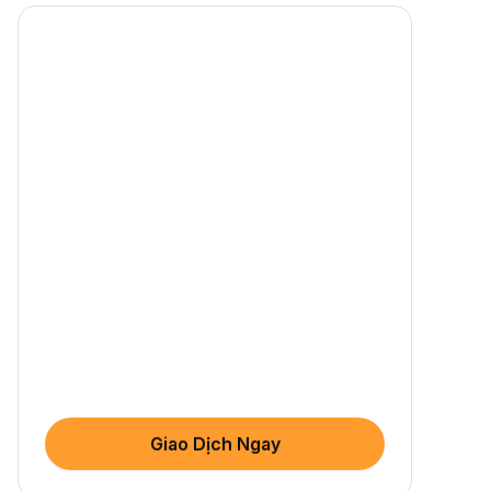
Giao Dịch Ngay