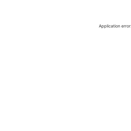
Application erro