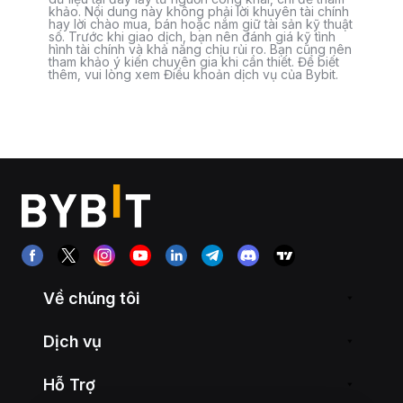
khảo. Nội dung này không phải lời khuyên tài chính
hay lời chào mua, bán hoặc nắm giữ tài sản kỹ thuật
số. Trước khi giao dịch, bạn nên đánh giá kỹ tình
hình tài chính và khả năng chịu rủi ro. Bạn cũng nên
tham khảo ý kiến chuyên gia khi cần thiết. Để biết
thêm, vui lòng xem Điều khoản dịch vụ của Bybit.
Về chúng tôi
Dịch vụ
Hỗ Trợ