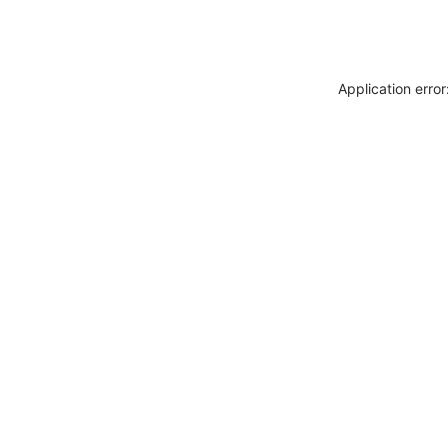
Application erro