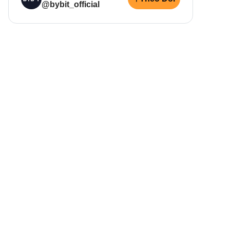
@bybit_official