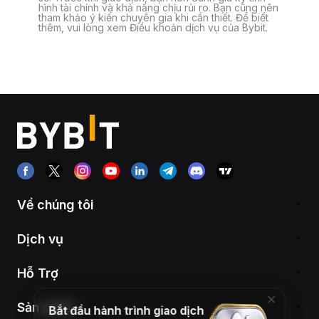
hình tài chính và khả năng chịu rủi ro. Bạn cũng nên
tham khảo ý kiến chuyên gia khi cần thiết. Để biết
thêm, vui lòng xem Điều khoản dịch vụ của Bybit.
Về chúng tôi
Dịch vụ
Hỗ Trợ
Sản phẩm
Bắt đầu hành trình giao dịch