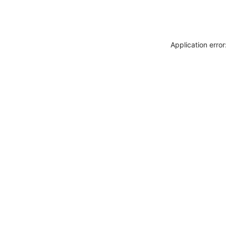
Application erro