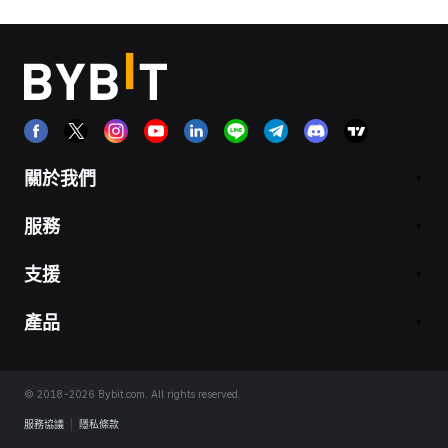
關於我們
服務
支援
產品
© 2018-2026 Bybit.com. All rights reserved.
服務協議
|
隱私條款