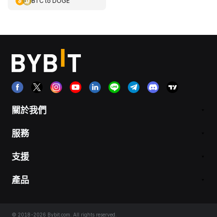
BTC
to
DOGE
關於我們
服務
支援
產品
© 2018-2026 Bybit.com. All rights reserved.