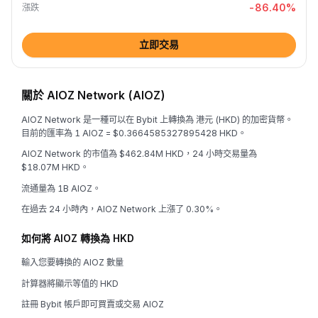
-86.40
%
漲跌
立即交易
關於 AIOZ Network (AIOZ)
AIOZ Network 是一種可以在 Bybit 上轉換為 港元 (HKD) 的加密貨幣。
目前的匯率為 1 AIOZ = $0.3664585327895428 HKD。
AIOZ Network 的市值為 $462.84M HKD，24 小時交易量為
$18.07M HKD。
流通量為 1B AIOZ。
在過去 24 小時內，AIOZ Network 上漲了 0.30%。
如何將 AIOZ 轉換為 HKD
輸入您要轉換的 AIOZ 數量
計算器將顯示等值的 HKD
註冊 Bybit 帳戶即可買賣或交易 AIOZ