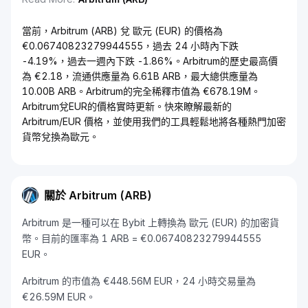
當前，Arbitrum (ARB) 兌 歐元 (EUR) 的價格為
€0.06740823279944555，過去 24 小時內下跌
-4.19%，過去一週內下跌 -1.86%。Arbitrum的歷史最高價
為 €2.18，流通供應量為 6.61B ARB，最大總供應量為
10.00B ARB。Arbitrum的完全稀釋市值為 €678.19M。
Arbitrum兌EUR的價格實時更新。快來瞭解最新的
Arbitrum/EUR 價格，並使用我們的工具輕鬆地將各種熱門加密
貨幣兌換為歐元。
關於 Arbitrum (ARB)
Arbitrum 是一種可以在 Bybit 上轉換為 歐元 (EUR) 的加密貨
幣。目前的匯率為 1 ARB = €0.06740823279944555
EUR。
Arbitrum 的市值為 €448.56M EUR，24 小時交易量為
€26.59M EUR。