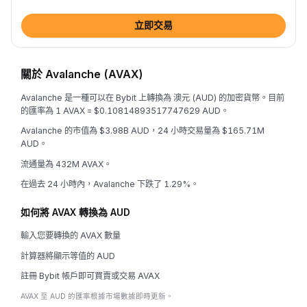
立即交易
關於 Avalanche (AVAX)
Avalanche 是一種可以在 Bybit 上轉換為 澳元 (AUD) 的加密貨幣。目前
的匯率為 1 AVAX = $0.10814893517747629 AUD。
Avalanche 的市值為 $3.98B AUD，24 小時交易量為 $165.71M
AUD。
流通量為 432M AVAX。
在過去 24 小時內，Avalanche 下跌了 1.29%。
如何將 AVAX 轉換為 AUD
輸入您要轉換的 AVAX 數量
計算器將顯示等值的 AUD
註冊 Bybit 帳戶即可買賣或交易 AVAX
AVAX 至 AUD 的匯率根據市場數據即時更新。