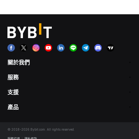
關於我們
服務
支援
產品
© 2018-2026 Bybit.com. All rights reserved.
服務協議
|
隱私條款