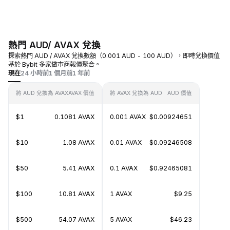
熱門 AUD/ AVAX 兌換
探索熱門 AUD / AVAX 兌換數額（0.001 AUD - 100 AUD），即時兌換價值
基於 Bybit 多家做市商報價聚合。
現在
24 小時前
1 個月前
1 年前
將 AUD 兌換為 AVAX
AVAX 價值
將 AVAX 兌換為 AUD
AUD 價值
$1
0.1081 AVAX
0.001 AVAX
$0.00924651
$10
1.08 AVAX
0.01 AVAX
$0.09246508
$50
5.41 AVAX
0.1 AVAX
$0.92465081
$100
10.81 AVAX
1 AVAX
$9.25
$500
54.07 AVAX
5 AVAX
$46.23