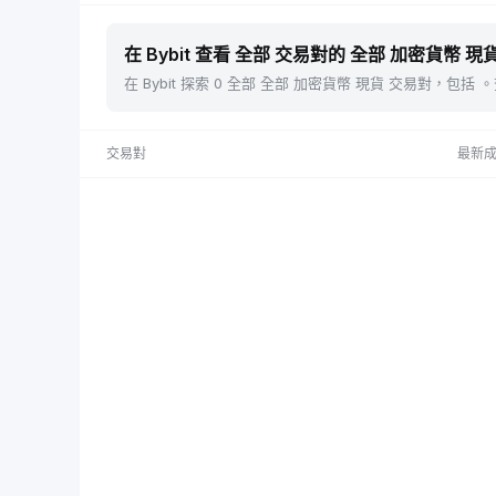
在 Bybit 查看 全部 交易對的 全部 加密貨幣 現貨
在 Bybit 探索 0 全部 全部 加密貨幣 現貨 交易對，
交易對
最新